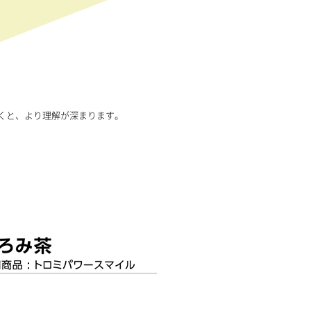
くと、より理解が深まります。