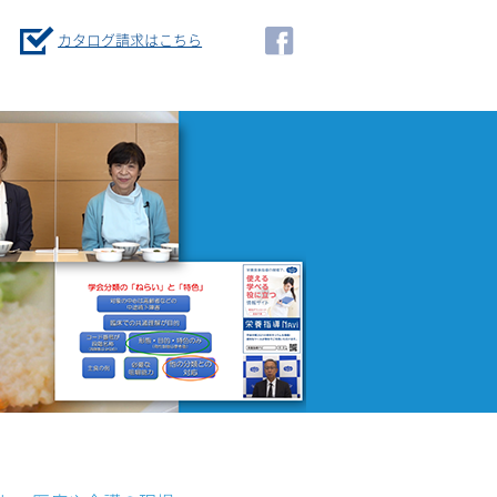
カタログ請求はこちら