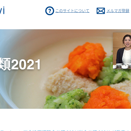
このサイトについて
メルマガ登録