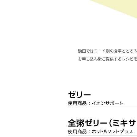
動画ではコード別の食事ととろ
お申し込み後ご提供するレシピ