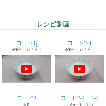
レシピ動画
コード1j
コード2-1
全粥ゼリー(ミキサー)
全粥ゼリー(ミキサー)
コード4
コード2-1・2-2
軟飯
シチュー(ミキサー)