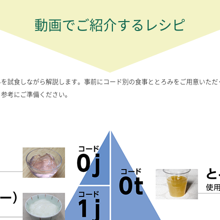
動画でご紹介するレシピ
みを試食しながら解説します。事前にコード別の食事ととろみをご用意いただ
を参考にご準備ください。