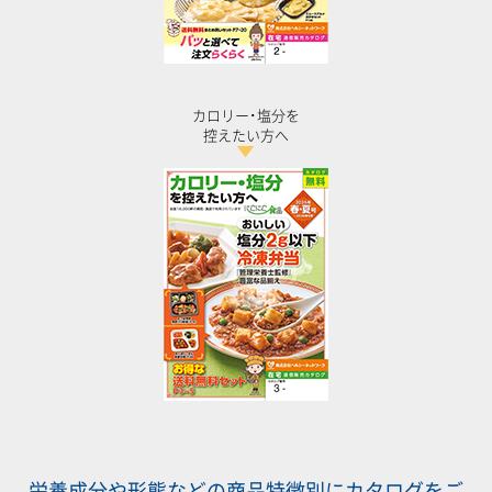
カロリー･塩分を
控えたい方へ
栄養成分や形態などの商品特徴別にカタログをご