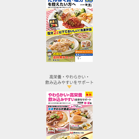
高栄養・やわらかい・
飲み込みやすいをサポート