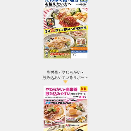
高栄養・やわらかい・
飲み込みやすいをサポート