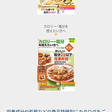
カロリー･塩分を
控えたい方へ
栄養成分や形態などの商品特徴別にカタログをご