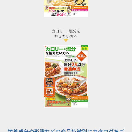
カロリー･塩分を
控えたい方へ
栄養成分や形態などの商品特徴別にカタログをご