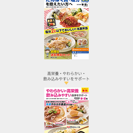
高栄養・やわらかい・
飲み込みやすいをサポート