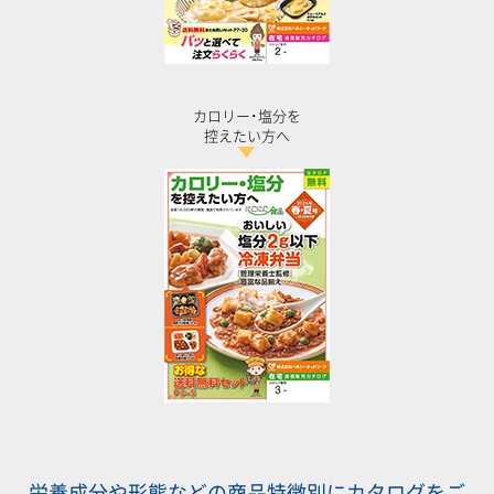
カロリー･塩分を
控えたい方へ
栄養成分や形態などの商品特徴別にカタログをご