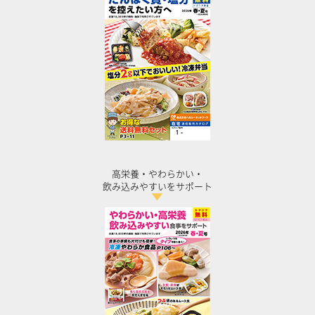
高栄養・やわらかい・
飲み込みやすいをサポート