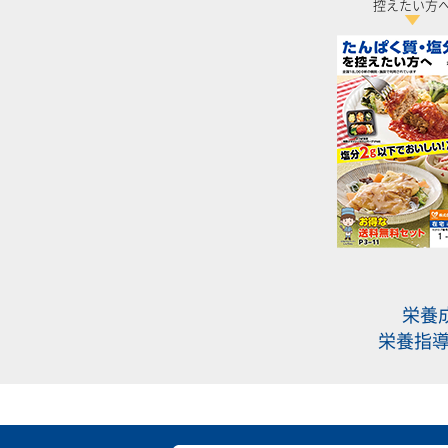
控えたい方
栄養
栄養指導