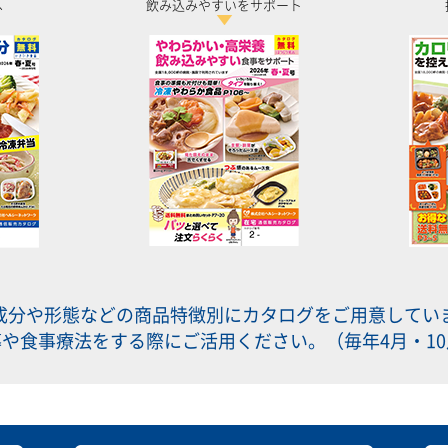
へ
飲み込みやすいをサポート
成分や形態などの商品特徴別にカタログをご用意してい
や食事療法をする際にご活用ください。（毎年4月・1