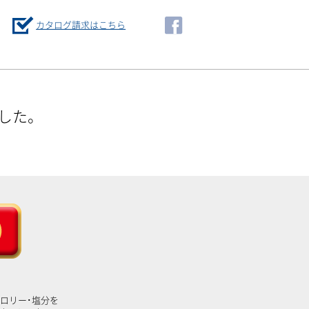
カタログ請求はこちら
した。
ロリー･塩分を